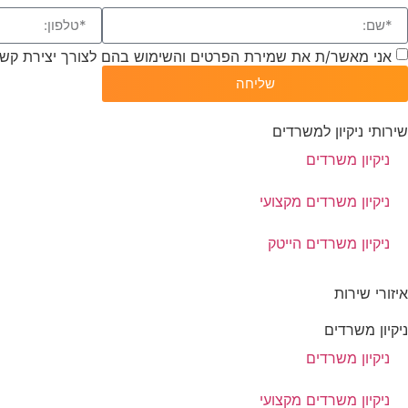
אני מאשר/ת את שמירת הפרטים והשימוש בהם לצורך יצירת קשר
שליחה
שירותי ניקיון למשרדים
ניקיון משרדים
ניקיון משרדים מקצועי
ניקיון משרדים הייטק
איזורי שירות
ניקיון משרדים
ניקיון משרדים
ניקיון משרדים מקצועי