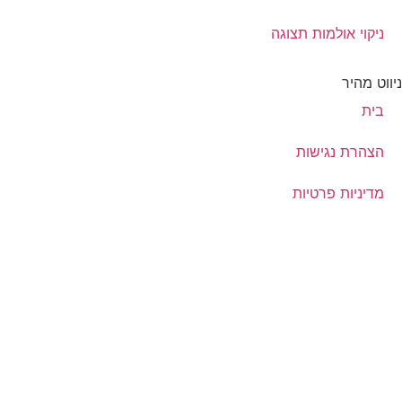
ניקוי אולמות תצוגה
ניווט מהיר
בית
הצהרת נגישות
מדיניות פרטיות