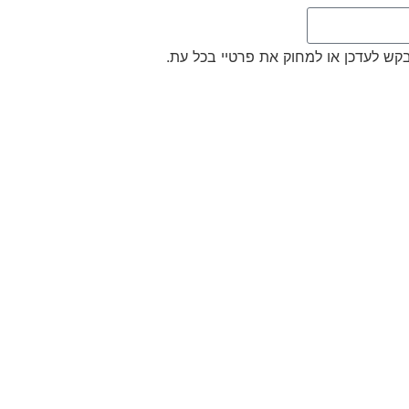
לבקש לעדכן או למחוק את פרטיי בכל עת.