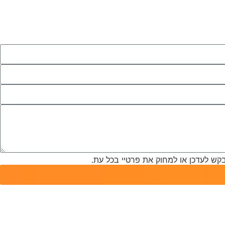
לבקש לעדכן או למחוק את פרטיי בכל עת.