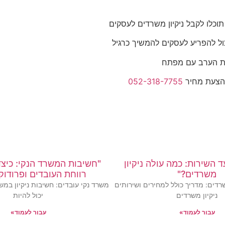
תוכלו לקבל ניקיון משרדים לעסקים
ול להפריע לעסקים להמשיך כרגיל
ות הערב עם מפתח
ו הצעת מחיר
052-318-7755
 השירות: כמה עולה ניקיון
"חשיבות המשרד הנקי: כיצ
משרדים?"
רווחת העובדים ופרודוק
שרדים: מדריך כולל למחירים ושירותים
משרד נקי עובדים: חשיבות ניקיון ב
ניקיון משרדים
יכול להיות
עבור לעמוד»
עבור לעמוד»