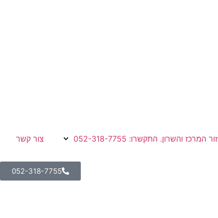
צור קשר
052-318-7755