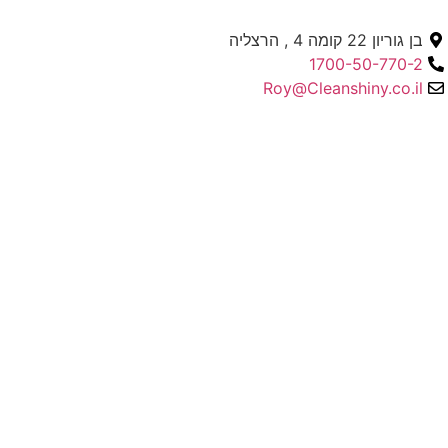
בן גוריון 22 קומה 4 , הרצליה
1700-50-770-2
Roy@Cleanshiny.co.il