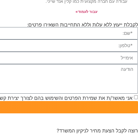
עבודה עם חברה מקצועית כמו קלין אנד שייני.
עבור לעמוד»
לקבלת ייעוץ ללא עלות וללא התחייבות השאירו פרטים:
אני מאשר/ת את שמירת הפרטים והשימוש בהם לצורך יצירת קשר
רוצה לקבל הצעת מחיר לניקיון המשרד?