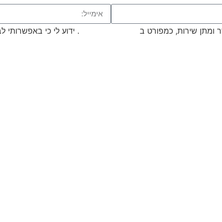
 ומתן שירות, כמפורט ב
מדיניות הפרטיות
. ידוע לי כי באפשרותי 