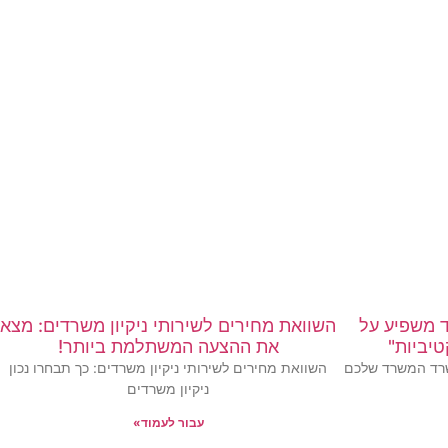
ד משפיע על
השוואת מחירים לשירותי ניקיון משרדים: מצא
טיביות"
את ההצעה המשתלמת ביותר!
משרד המשרד שלכם
השוואת מחירים לשירותי ניקיון משרדים: כך תבחרו נכון
ניקיון משרדים
עבור לעמוד»