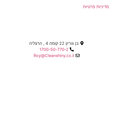
מדיניות פרטיות
בן גוריון 22 קומה 4 , הרצליה
1700-50-770-2
Roy@Cleanshiny.co.il