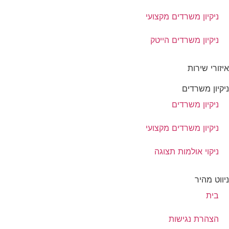
ניקיון משרדים מקצועי
ניקיון משרדים הייטק
איזורי שירות
ניקיון משרדים
ניקיון משרדים
ניקיון משרדים מקצועי
ניקוי אולמות תצוגה
ניווט מהיר
בית
הצהרת נגישות