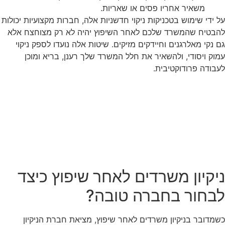
משאיר אחריו פסים או שאריות.
על ידי שימוש בטכניקות ניקוי חדשניות אלה, חברות מקצועיות יכולות
להבטיח שהמשרד שלכם לאחר השיפוץ יהיה לא רק מצוחצח אלא
גם נקי מאלרגנים וחיידקים מזיקים. שיטות אלה נועדו לספק ניקוי
עמוק ויסודי, ולהשאיר את חלל המשרד שלך רענן, בריא ומוכן
לעבודה פרודוקטיבית.
ניקיון משרדים לאחר שיפוץ כיצד
לבחור בחברה טובה?
כשמדובר בניקיון משרדים לאחר שיפוץ, מציאת חברת הניקיון