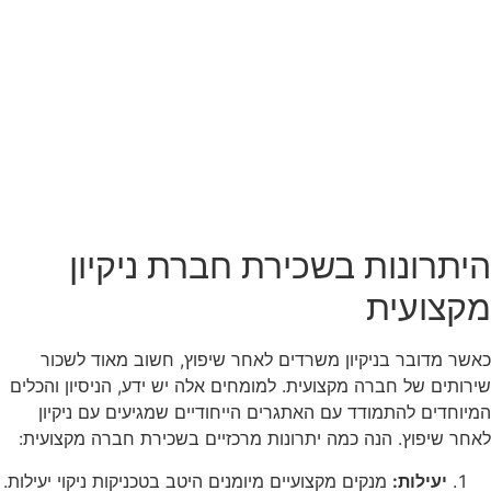
היתרונות בשכירת חברת ניקיון
מקצועית
כאשר מדובר בניקיון משרדים לאחר שיפוץ, חשוב מאוד לשכור
שירותים של חברה מקצועית. למומחים אלה יש ידע, הניסיון והכלים
המיוחדים להתמודד עם האתגרים הייחודיים שמגיעים עם ניקיון
לאחר שיפוץ. הנה כמה יתרונות מרכזיים בשכירת חברה מקצועית:
יעילות:
מנקים מקצועיים מיומנים היטב בטכניקות ניקוי יעילות.