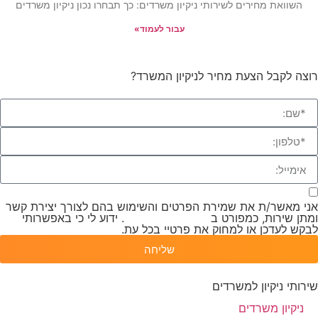
השוואת מחירים לשירותי ניקיון משרדים: כך תבחרו נכון ניקיון משרדים
עבור לעמוד»
רוצה לקבל הצעת מחיר לניקיון המשרד?
אני מאשר/ת את שמירת הפרטים והשימוש בהם לצורך יצירת קשר
ומתן שירות, כמפורט ב
מדיניות הפרטיות
. ידוע לי כי באפשרותי
לבקש לעדכן או למחוק את פרטיי בכל עת.
שליחה
שירותי ניקיון למשרדים
ניקיון משרדים