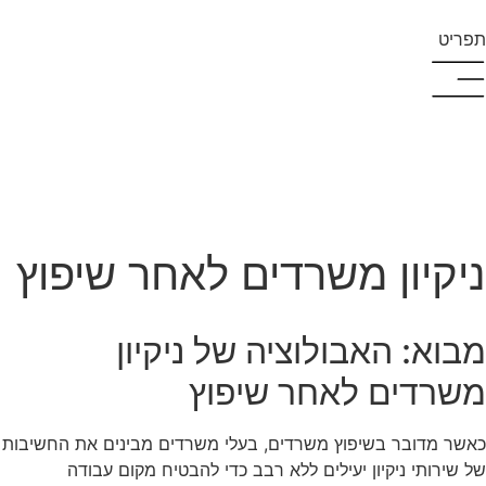
תפריט
ניקיון משרדים לאחר שיפוץ
מבוא: האבולוציה של ניקיון
משרדים לאחר שיפוץ
כאשר מדובר בשיפוץ משרדים, בעלי משרדים מבינים את החשיבות
של שירותי ניקיון יעילים ללא רבב כדי להבטיח מקום עבודה