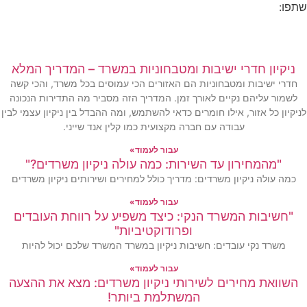
שתפו:
ניקיון חדרי ישיבות ומטבחוניות במשרד – המדריך המלא
חדרי ישיבות ומטבחוניות הם האזורים הכי עמוסים בכל משרד, והכי קשה
לשמור עליהם נקיים לאורך זמן. המדריך הזה מסביר מה התדירות הנכונה
לניקיון כל אזור, אילו חומרים כדאי להשתמש, ומה ההבדל בין ניקיון עצמי לבין
עבודה עם חברה מקצועית כמו קלין אנד שייני.
עבור לעמוד»
"מהמחירון עד השירות: כמה עולה ניקיון משרדים?"
כמה עולה ניקיון משרדים: מדריך כולל למחירים ושירותים ניקיון משרדים
עבור לעמוד»
"חשיבות המשרד הנקי: כיצד משפיע על רווחת העובדים
ופרודוקטיביות"
משרד נקי עובדים: חשיבות ניקיון במשרד המשרד שלכם יכול להיות
עבור לעמוד»
השוואת מחירים לשירותי ניקיון משרדים: מצא את ההצעה
המשתלמת ביותר!