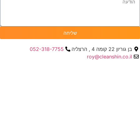
שליחה
בן גוריון 22 קומה 4 , הרצליה
052-318-7755
roy@cleanshin.co.il