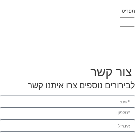
תפריט
צור קשר
לבירורים נוספים צרו איתנו קשר