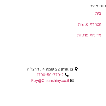
ניווט מהיר
בית
הצהרת נגישות
מדיניות פרטיות
בן גוריון 22 קומה 4 , הרצליה
1700-50-770-2
Roy@Cleanshiny.co.il