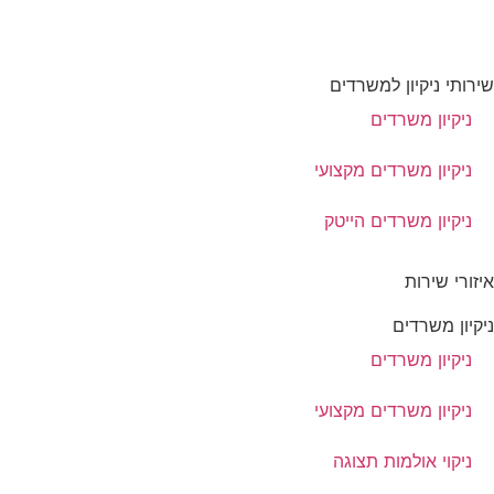
שירותי ניקיון למשרדים
ניקיון משרדים
ניקיון משרדים מקצועי
ניקיון משרדים הייטק
איזורי שירות
ניקיון משרדים
ניקיון משרדים
ניקיון משרדים מקצועי
ניקוי אולמות תצוגה