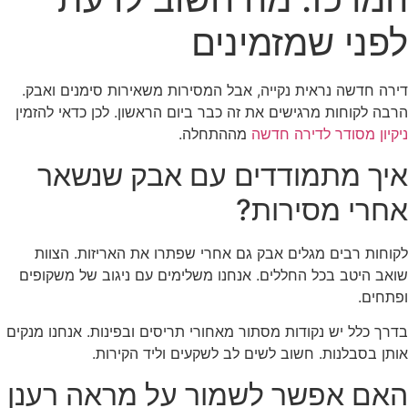
לפני שמזמינים
דירה חדשה נראית נקייה, אבל המסירות משאירות סימנים ואבק.
הרבה לקוחות מרגישים את זה כבר ביום הראשון. לכן כדאי להזמין
ניקיון מסודר לדירה חדשה
מההתחלה.
איך מתמודדים עם אבק שנשאר
אחרי מסירות?
לקוחות רבים מגלים אבק גם אחרי שפתרו את האריזות. הצוות
שואב היטב בכל החללים. אנחנו משלימים עם ניגוב של משקופים
ופתחים.
בדרך כלל יש נקודות מסתור מאחורי תריסים ובפינות. אנחנו מנקים
אותן בסבלנות. חשוב לשים לב לשקעים וליד הקירות.
האם אפשר לשמור על מראה רענן