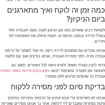
כמה זמן זה לוקח ואיך מתארגנים
ביום הניקיון?
לקוחות רבים שואלים כמה זמן הניקיון לוקח. משך העבודה תלוי
בגודל הדירה ובמצב הגימורים. הצוות מחלק את המשימות לפי
חדרים.
אנחנו עובדים עם אמצעים לדירה ריקה. זה עוזר לשמור על זרימת
עבודה נקייה. לפני מסירת העבודה, אנחנו בודקים שוב עם הלקוח.
כדאי להכין נקודת חשמל ולוודא גישה לכל האזורים. חשוב גם
לאפשר זמן לאוורור ומשימות ייבוש.
ניקיון בתים ודירות באזור המרכז
עובדת כך שהסיום מרגיש חלק ומסודר.
בדיקת סיום לפני מסירה ללקוח
אנחנו לא מסיימים בלי מבט אחרון על הרצפה והקירות. בודקים
פינות נסתרות ומעברים ליד דלתות. אחר כך אנחנו מסירים שאריות