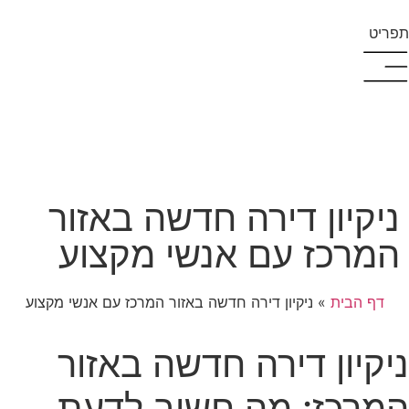
תפריט
ניקיון דירה חדשה באזור
המרכז עם אנשי מקצוע
דף הבית
»
ניקיון דירה חדשה באזור המרכז עם אנשי מקצוע
ניקיון דירה חדשה באזור
המרכז: מה חשוב לדעת