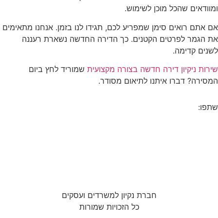
ומוודאים שהכל מוכן לשימוש.
אם אתם רואים סימן שמפריע לכם, תגידו לנו בזמן. אנחנו מתאימים
את הגמר לפרטים הקטנים. כך הדירה החדשה נשארת רעננה
לשנים קדימה.
שירות ניקיון דירה חדשה בצורה מקצועית
שמוריד לחץ ביום
המסירה? דברו איתנו לתיאום מסודר.
שתפו:
חברת נקיון למשרדים ועסקים
כל הזכויות שמורות